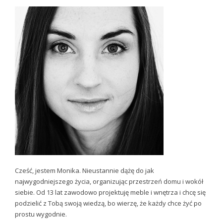
Cześć, jestem Monika. Nieustannie dążę do jak
najwygodniejszego życia, organizując przestrzeń domu i wokół
siebie. Od 13 lat zawodowo projektuję meble i wnętrza i chcę się
podzielić z Tobą swoją wiedzą, bo wierzę, że każdy chce żyć po
prostu wygodnie.