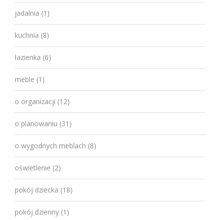
jadalnia
(1)
kuchnia
(8)
łazienka
(6)
meble
(1)
o organizacji
(12)
o planowaniu
(31)
o wygodnych meblach
(8)
oświetlenie
(2)
pokój dziecka
(18)
pokój dzienny
(1)