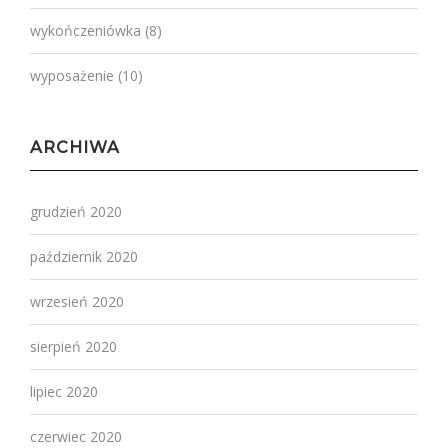
wykończeniówka
(8)
wyposażenie
(10)
ARCHIWA
grudzień 2020
październik 2020
wrzesień 2020
sierpień 2020
lipiec 2020
czerwiec 2020