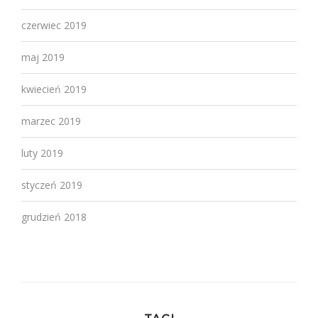
czerwiec 2019
maj 2019
kwiecień 2019
marzec 2019
luty 2019
styczeń 2019
grudzień 2018