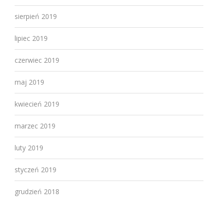
sierpień 2019
lipiec 2019
czerwiec 2019
maj 2019
kwiecień 2019
marzec 2019
luty 2019
styczeń 2019
grudzień 2018