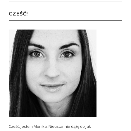
CZEŚĆ!
Cześć, jestem Monika. Nieustannie dążę do jak