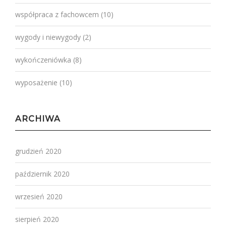
współpraca z fachowcem
(10)
wygody i niewygody
(2)
wykończeniówka
(8)
wyposażenie
(10)
ARCHIWA
grudzień 2020
październik 2020
wrzesień 2020
sierpień 2020