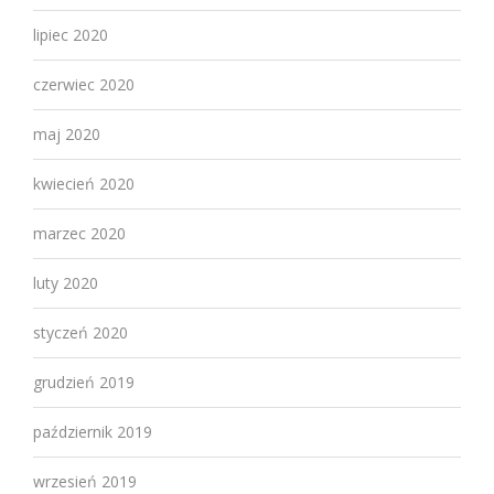
lipiec 2020
czerwiec 2020
maj 2020
kwiecień 2020
marzec 2020
luty 2020
styczeń 2020
grudzień 2019
październik 2019
wrzesień 2019