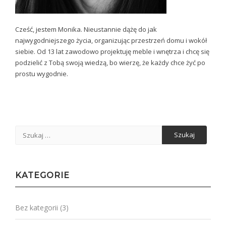
Cześć, jestem Monika. Nieustannie dążę do jak
najwygodniejszego życia, organizując przestrzeń domu i wokół
siebie. Od 13 lat zawodowo projektuję meble i wnętrza i chcę się
podzielić z Tobą swoją wiedzą, bo wierzę, że każdy chce żyć po
prostu wygodnie.
Szukaj:
KATEGORIE
Bez kategorii
(3)