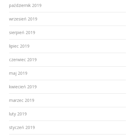
październik 2019
wrzesień 2019
sierpień 2019
lipiec 2019
czerwiec 2019
maj 2019
kwiecień 2019
marzec 2019
luty 2019
styczeń 2019