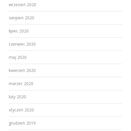
wrzesień 2020
sierpień 2020
lipiec 2020
czerwiec 2020
maj 2020
kwiecień 2020
marzec 2020
luty 2020
styczeń 2020
grudzień 2019