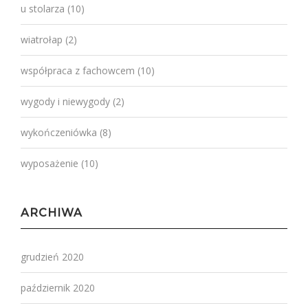
u stolarza
(10)
wiatrołap
(2)
współpraca z fachowcem
(10)
wygody i niewygody
(2)
wykończeniówka
(8)
wyposażenie
(10)
ARCHIWA
grudzień 2020
październik 2020