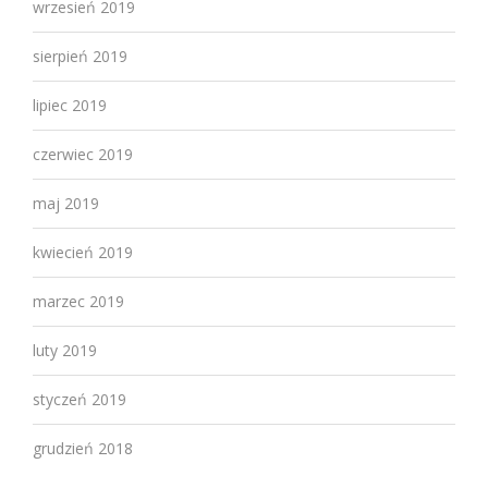
wrzesień 2019
sierpień 2019
lipiec 2019
czerwiec 2019
maj 2019
kwiecień 2019
marzec 2019
luty 2019
styczeń 2019
grudzień 2018