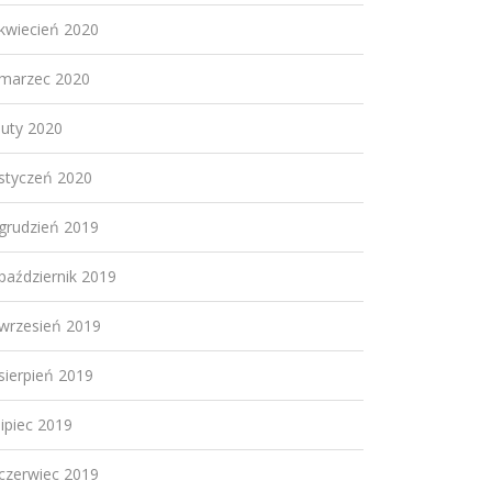
kwiecień 2020
marzec 2020
luty 2020
styczeń 2020
grudzień 2019
październik 2019
wrzesień 2019
sierpień 2019
lipiec 2019
czerwiec 2019