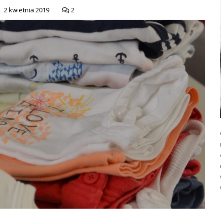
2 kwietnia 2019
2