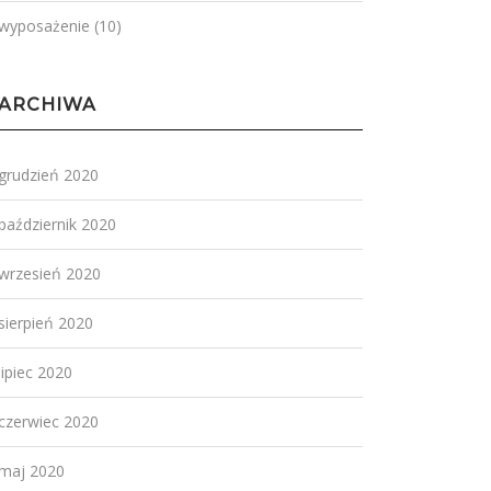
wyposażenie
(10)
ARCHIWA
grudzień 2020
październik 2020
wrzesień 2020
sierpień 2020
lipiec 2020
czerwiec 2020
maj 2020