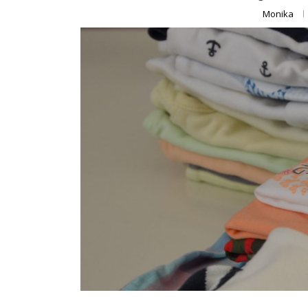
Monika