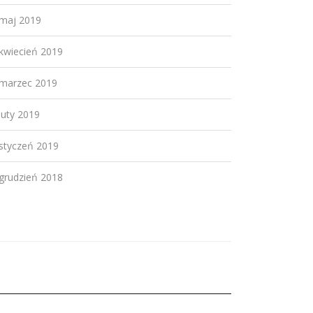
maj 2019
kwiecień 2019
marzec 2019
luty 2019
styczeń 2019
grudzień 2018