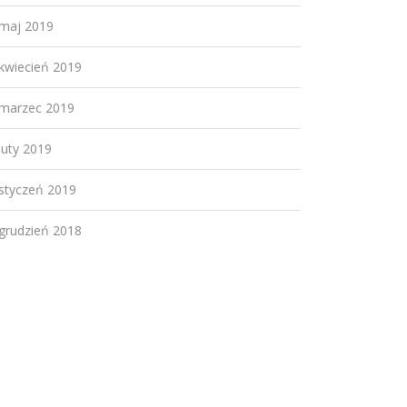
maj 2019
kwiecień 2019
marzec 2019
luty 2019
styczeń 2019
grudzień 2018