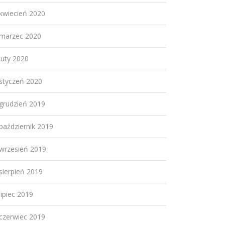
kwiecień 2020
marzec 2020
luty 2020
styczeń 2020
grudzień 2019
październik 2019
wrzesień 2019
sierpień 2019
lipiec 2019
czerwiec 2019