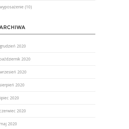
wyposażenie
(10)
ARCHIWA
grudzień 2020
październik 2020
wrzesień 2020
sierpień 2020
lipiec 2020
czerwiec 2020
maj 2020